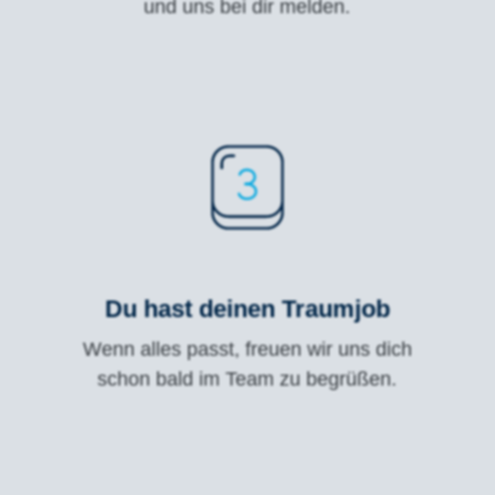
und uns bei dir melden.
Du hast deinen Traumjob
Wenn alles passt, freuen wir uns dich
schon bald im Team zu begrüßen.