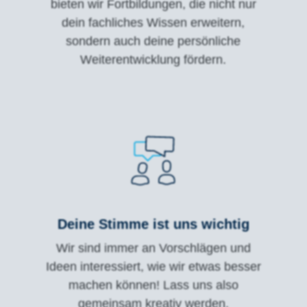
bieten wir Fortbildungen, die nicht nur
dein fachliches Wissen erweitern,
sondern auch deine persönliche
Weiterentwicklung fördern.
Deine Stimme ist uns wichtig
Wir sind immer an Vorschlägen und
Ideen interessiert, wie wir etwas besser
machen können! Lass uns also
gemeinsam kreativ werden.