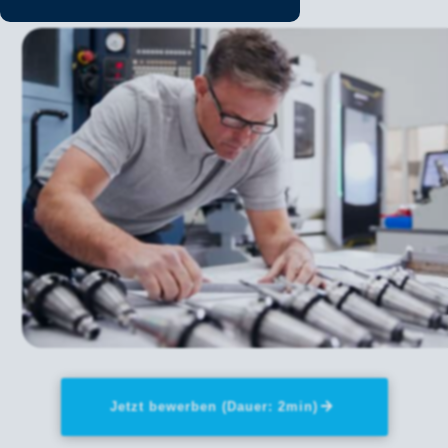
Jetzt bewerben (Dauer: 2min)