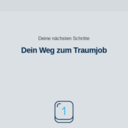
Deine nächsten Schritte
Dein Weg zum Traumjob