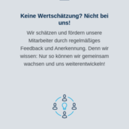
Keine Wertschätzung? Nicht bei
uns!
Wir schätzen und fördern unsere
Mitarbeiter durch regelmäßiges
Feedback und Anerkennung. Denn wir
wissen: Nur so können wir gemeinsam
wachsen und uns weiterentwickeln!