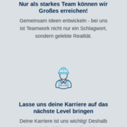
Nur als starkes Team können wir
Großes erreichen!
Gemeinsam Ideen entwickeln - bei uns
ist Teamwork nicht nur ein Schlagwort,
sondern gelebte Realität.
Lasse uns deine Karriere auf das
nächste Level bringen
Deine Karriere ist uns wichtig! Deshalb