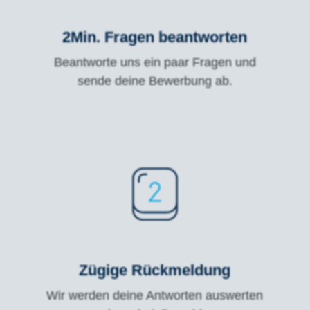
2Min. Fragen beantworten
Beantworte uns ein paar Fragen und
sende deine Bewerbung ab.
Zügige Rückmeldung
Wir werden deine Antworten auswerten