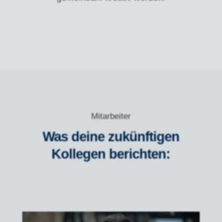
Mitarbeiter
Was deine zukünftigen
Kollegen berichten: