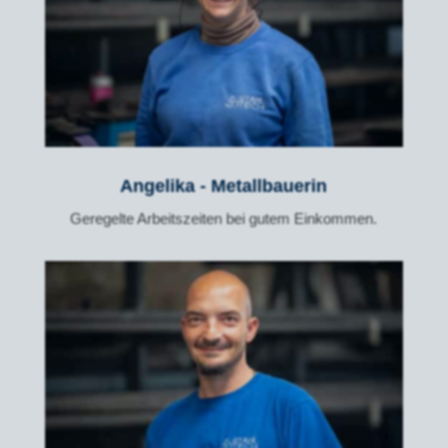
Angelika - Metallbauerin
Geregelte Arbeitszeiten bei gutem Einkommen.