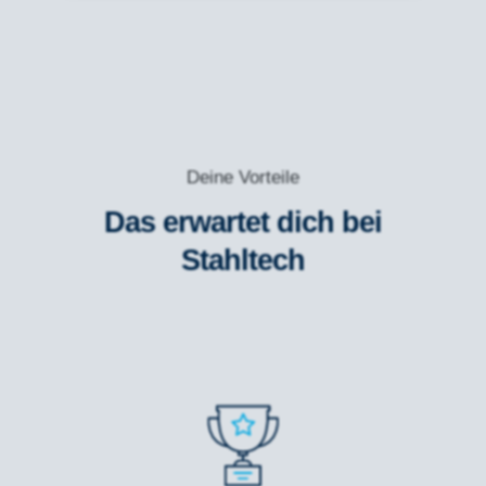
Deine Vorteile
Das erwartet dich bei
Stahltech